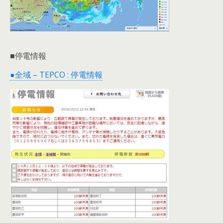
■停電情報
●全域 – TEPCO : 停電情報