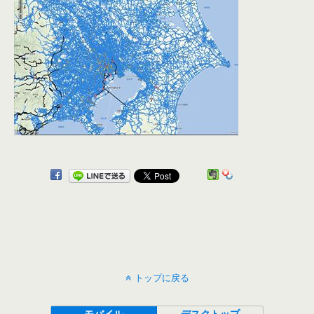
トップに戻る
モバイル
デスクトップ