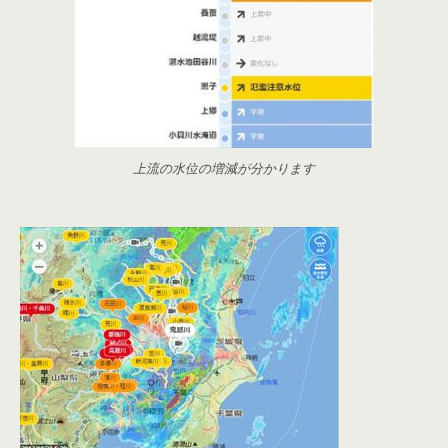
上流の水位の増減が分かります