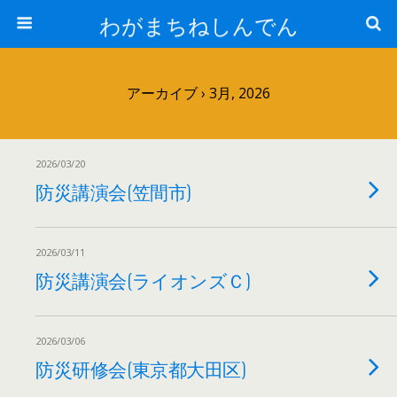
わがまちねしんでん
アーカイブ › 3月, 2026
2026/03/20
防災講演会(笠間市)
2026/03/11
防災講演会(ライオンズＣ)
2026/03/06
防災研修会(東京都大田区)