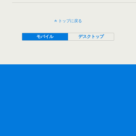
トップに戻る
モバイル
デスクトップ