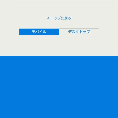
トップに戻る
モバイル
デスクトップ