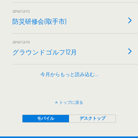
2016/12/12
防災研修会(取手市)
2016/12/10
グラウンドゴルフ12月
今月からもっと読み込む…
トップに戻る
モバイル
デスクトップ