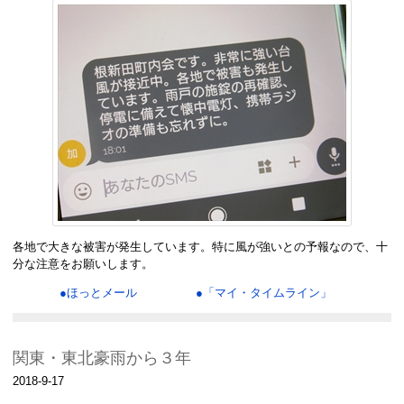
各地で大きな被害が発生しています。特に風が強いとの予報なので、十
分な注意をお願いします。
●ほっとメール
●「マイ・タイムライン」
関東・東北豪雨から３年
2018-9-17