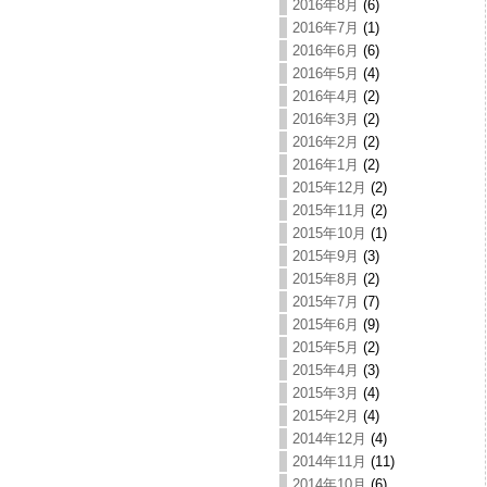
2016年8月
(6)
2016年7月
(1)
2016年6月
(6)
2016年5月
(4)
2016年4月
(2)
2016年3月
(2)
2016年2月
(2)
2016年1月
(2)
2015年12月
(2)
2015年11月
(2)
2015年10月
(1)
2015年9月
(3)
2015年8月
(2)
2015年7月
(7)
2015年6月
(9)
2015年5月
(2)
2015年4月
(3)
2015年3月
(4)
2015年2月
(4)
2014年12月
(4)
2014年11月
(11)
2014年10月
(6)