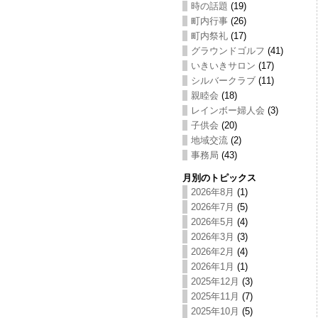
時の話題
(19)
町内行事
(26)
町内祭礼
(17)
グラウンドゴルフ
(41)
いきいきサロン
(17)
シルバークラブ
(11)
親睦会
(18)
レインボー婦人会
(3)
子供会
(20)
地域交流
(2)
事務局
(43)
月別のトピックス
2026年8月
(1)
2026年7月
(5)
2026年5月
(4)
2026年3月
(3)
2026年2月
(4)
2026年1月
(1)
2025年12月
(3)
2025年11月
(7)
2025年10月
(5)