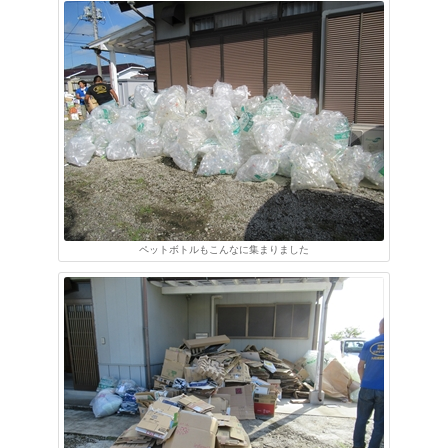
ペットボトルもこんなに集まりました