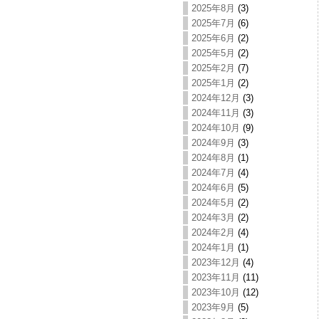
2025年8月
(3)
2025年7月
(6)
2025年6月
(2)
2025年5月
(2)
2025年2月
(7)
2025年1月
(2)
2024年12月
(3)
2024年11月
(3)
2024年10月
(9)
2024年9月
(3)
2024年8月
(1)
2024年7月
(4)
2024年6月
(5)
2024年5月
(2)
2024年3月
(2)
2024年2月
(4)
2024年1月
(1)
2023年12月
(4)
2023年11月
(11)
2023年10月
(12)
2023年9月
(5)