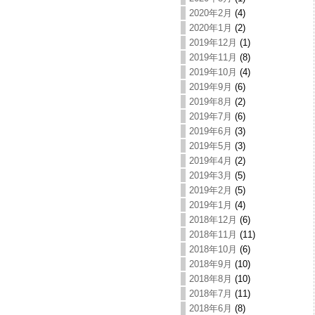
2020年2月
(4)
2020年1月
(2)
2019年12月
(1)
2019年11月
(8)
2019年10月
(4)
2019年9月
(6)
2019年8月
(2)
2019年7月
(6)
2019年6月
(3)
2019年5月
(3)
2019年4月
(2)
2019年3月
(5)
2019年2月
(5)
2019年1月
(4)
2018年12月
(6)
2018年11月
(11)
2018年10月
(6)
2018年9月
(10)
2018年8月
(10)
2018年7月
(11)
2018年6月
(8)