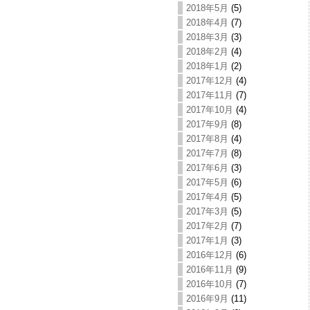
2018年5月
(5)
2018年4月
(7)
2018年3月
(3)
2018年2月
(4)
2018年1月
(2)
2017年12月
(4)
2017年11月
(7)
2017年10月
(4)
2017年9月
(8)
2017年8月
(4)
2017年7月
(8)
2017年6月
(3)
2017年5月
(6)
2017年4月
(5)
2017年3月
(5)
2017年2月
(7)
2017年1月
(3)
2016年12月
(6)
2016年11月
(9)
2016年10月
(7)
2016年9月
(11)