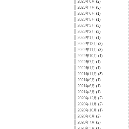
2023年8月
(2)
2023年7月
(5)
2023年6月
(1)
2023年5月
(1)
2023年3月
(3)
2023年2月
(3)
2023年1月
(1)
2022年12月
(3)
2022年11月
(3)
2022年10月
(1)
2022年7月
(1)
2022年1月
(1)
2021年11月
(3)
2021年9月
(1)
2021年6月
(1)
2021年3月
(1)
2020年12月
(2)
2020年11月
(2)
2020年10月
(1)
2020年8月
(2)
2020年7月
(2)
2020年3月
(1)