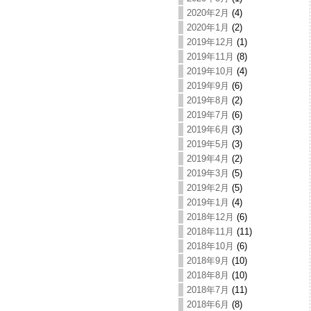
2020年2月
(4)
2020年1月
(2)
2019年12月
(1)
2019年11月
(8)
2019年10月
(4)
2019年9月
(6)
2019年8月
(2)
2019年7月
(6)
2019年6月
(3)
2019年5月
(3)
2019年4月
(2)
2019年3月
(5)
2019年2月
(5)
2019年1月
(4)
2018年12月
(6)
2018年11月
(11)
2018年10月
(6)
2018年9月
(10)
2018年8月
(10)
2018年7月
(11)
2018年6月
(8)