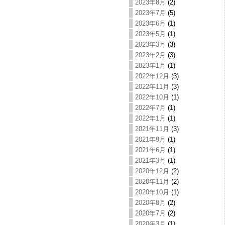
2023年8月
(2)
2023年7月
(5)
2023年6月
(1)
2023年5月
(1)
2023年3月
(3)
2023年2月
(3)
2023年1月
(1)
2022年12月
(3)
2022年11月
(3)
2022年10月
(1)
2022年7月
(1)
2022年1月
(1)
2021年11月
(3)
2021年9月
(1)
2021年6月
(1)
2021年3月
(1)
2020年12月
(2)
2020年11月
(2)
2020年10月
(1)
2020年8月
(2)
2020年7月
(2)
2020年3月
(1)