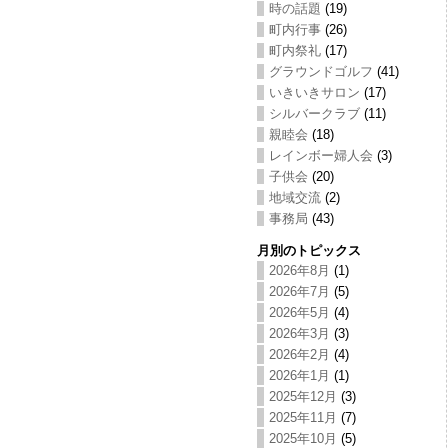
時の話題
(19)
町内行事
(26)
町内祭礼
(17)
グラウンドゴルフ
(41)
いきいきサロン
(17)
シルバークラブ
(11)
親睦会
(18)
レインボー婦人会
(3)
子供会
(20)
地域交流
(2)
事務局
(43)
月別のトピックス
2026年8月
(1)
2026年7月
(5)
2026年5月
(4)
2026年3月
(3)
2026年2月
(4)
2026年1月
(1)
2025年12月
(3)
2025年11月
(7)
2025年10月
(5)