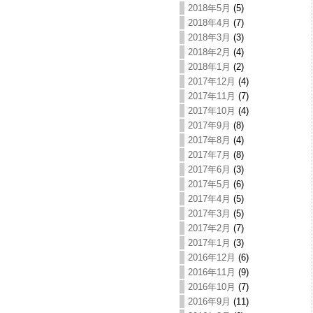
2018年5月
(5)
2018年4月
(7)
2018年3月
(3)
2018年2月
(4)
2018年1月
(2)
2017年12月
(4)
2017年11月
(7)
2017年10月
(4)
2017年9月
(8)
2017年8月
(4)
2017年7月
(8)
2017年6月
(3)
2017年5月
(6)
2017年4月
(5)
2017年3月
(5)
2017年2月
(7)
2017年1月
(3)
2016年12月
(6)
2016年11月
(9)
2016年10月
(7)
2016年9月
(11)