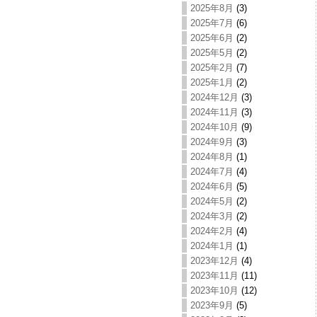
2025年8月
(3)
2025年7月
(6)
2025年6月
(2)
2025年5月
(2)
2025年2月
(7)
2025年1月
(2)
2024年12月
(3)
2024年11月
(3)
2024年10月
(9)
2024年9月
(3)
2024年8月
(1)
2024年7月
(4)
2024年6月
(5)
2024年5月
(2)
2024年3月
(2)
2024年2月
(4)
2024年1月
(1)
2023年12月
(4)
2023年11月
(11)
2023年10月
(12)
2023年9月
(5)