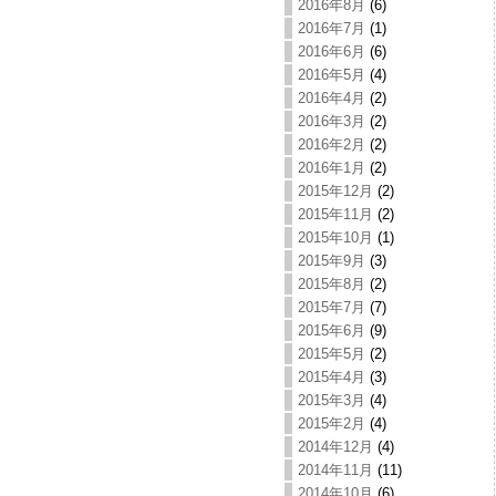
2016年8月
(6)
2016年7月
(1)
2016年6月
(6)
2016年5月
(4)
2016年4月
(2)
2016年3月
(2)
2016年2月
(2)
2016年1月
(2)
2015年12月
(2)
2015年11月
(2)
2015年10月
(1)
2015年9月
(3)
2015年8月
(2)
2015年7月
(7)
2015年6月
(9)
2015年5月
(2)
2015年4月
(3)
2015年3月
(4)
2015年2月
(4)
2014年12月
(4)
2014年11月
(11)
2014年10月
(6)