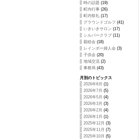
時の話題
(19)
町内行事
(26)
町内祭礼
(17)
グラウンドゴルフ
(41)
いきいきサロン
(17)
シルバークラブ
(11)
親睦会
(18)
レインボー婦人会
(3)
子供会
(20)
地域交流
(2)
事務局
(43)
月別のトピックス
2026年8月
(1)
2026年7月
(5)
2026年5月
(4)
2026年3月
(3)
2026年2月
(4)
2026年1月
(1)
2025年12月
(3)
2025年11月
(7)
2025年10月
(5)