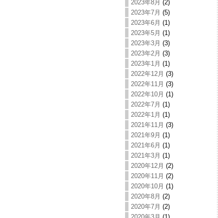
2023年8月
(2)
2023年7月
(5)
2023年6月
(1)
2023年5月
(1)
2023年3月
(3)
2023年2月
(3)
2023年1月
(1)
2022年12月
(3)
2022年11月
(3)
2022年10月
(1)
2022年7月
(1)
2022年1月
(1)
2021年11月
(3)
2021年9月
(1)
2021年6月
(1)
2021年3月
(1)
2020年12月
(2)
2020年11月
(2)
2020年10月
(1)
2020年8月
(2)
2020年7月
(2)
2020年3月
(1)