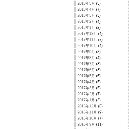
2018年5月
(5)
2018年4月
(7)
2018年3月
(3)
2018年2月
(4)
2018年1月
(2)
2017年12月
(4)
2017年11月
(7)
2017年10月
(4)
2017年9月
(8)
2017年8月
(4)
2017年7月
(8)
2017年6月
(3)
2017年5月
(6)
2017年4月
(5)
2017年3月
(5)
2017年2月
(7)
2017年1月
(3)
2016年12月
(6)
2016年11月
(9)
2016年10月
(7)
2016年9月
(11)