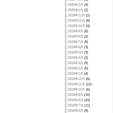
2020年2月
(4)
2020年1月
(2)
2019年12月
(1)
2019年11月
(8)
2019年10月
(4)
2019年9月
(6)
2019年8月
(2)
2019年7月
(6)
2019年6月
(3)
2019年5月
(3)
2019年4月
(2)
2019年3月
(5)
2019年2月
(5)
2019年1月
(4)
2018年12月
(6)
2018年11月
(11)
2018年10月
(6)
2018年9月
(10)
2018年8月
(10)
2018年7月
(11)
2018年6月
(8)