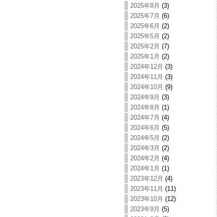
2025年8月
(3)
2025年7月
(6)
2025年6月
(2)
2025年5月
(2)
2025年2月
(7)
2025年1月
(2)
2024年12月
(3)
2024年11月
(3)
2024年10月
(9)
2024年9月
(3)
2024年8月
(1)
2024年7月
(4)
2024年6月
(5)
2024年5月
(2)
2024年3月
(2)
2024年2月
(4)
2024年1月
(1)
2023年12月
(4)
2023年11月
(11)
2023年10月
(12)
2023年9月
(5)