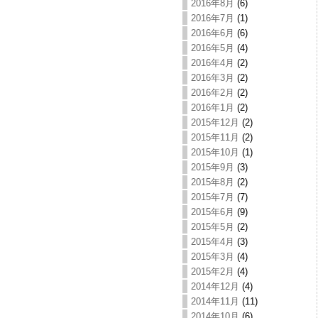
2016年8月
(6)
2016年7月
(1)
2016年6月
(6)
2016年5月
(4)
2016年4月
(2)
2016年3月
(2)
2016年2月
(2)
2016年1月
(2)
2015年12月
(2)
2015年11月
(2)
2015年10月
(1)
2015年9月
(3)
2015年8月
(2)
2015年7月
(7)
2015年6月
(9)
2015年5月
(2)
2015年4月
(3)
2015年3月
(4)
2015年2月
(4)
2014年12月
(4)
2014年11月
(11)
2014年10月
(6)