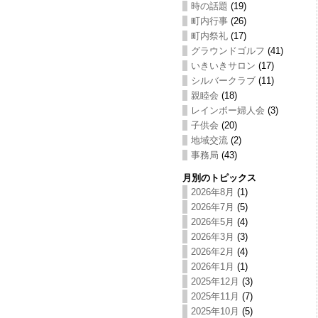
時の話題
(19)
町内行事
(26)
町内祭礼
(17)
グラウンドゴルフ
(41)
いきいきサロン
(17)
シルバークラブ
(11)
親睦会
(18)
レインボー婦人会
(3)
子供会
(20)
地域交流
(2)
事務局
(43)
月別のトピックス
2026年8月
(1)
2026年7月
(5)
2026年5月
(4)
2026年3月
(3)
2026年2月
(4)
2026年1月
(1)
2025年12月
(3)
2025年11月
(7)
2025年10月
(5)