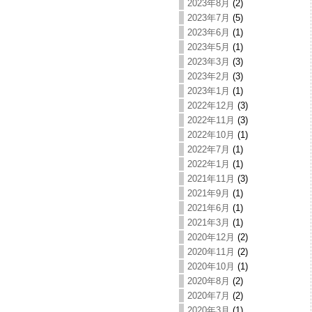
2023年8月
(2)
2023年7月
(5)
2023年6月
(1)
2023年5月
(1)
2023年3月
(3)
2023年2月
(3)
2023年1月
(1)
2022年12月
(3)
2022年11月
(3)
2022年10月
(1)
2022年7月
(1)
2022年1月
(1)
2021年11月
(3)
2021年9月
(1)
2021年6月
(1)
2021年3月
(1)
2020年12月
(2)
2020年11月
(2)
2020年10月
(1)
2020年8月
(2)
2020年7月
(2)
2020年3月
(1)