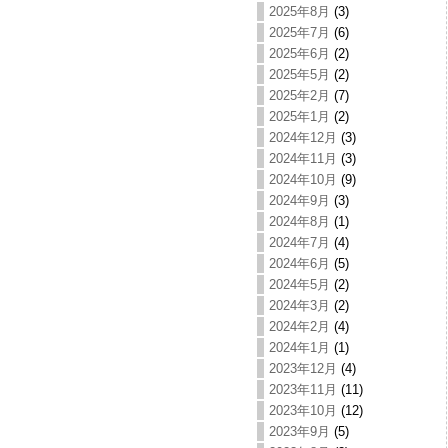
2025年8月
(3)
2025年7月
(6)
2025年6月
(2)
2025年5月
(2)
2025年2月
(7)
2025年1月
(2)
2024年12月
(3)
2024年11月
(3)
2024年10月
(9)
2024年9月
(3)
2024年8月
(1)
2024年7月
(4)
2024年6月
(5)
2024年5月
(2)
2024年3月
(2)
2024年2月
(4)
2024年1月
(1)
2023年12月
(4)
2023年11月
(11)
2023年10月
(12)
2023年9月
(5)