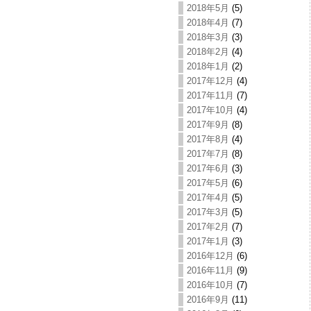
2018年5月
(5)
2018年4月
(7)
2018年3月
(3)
2018年2月
(4)
2018年1月
(2)
2017年12月
(4)
2017年11月
(7)
2017年10月
(4)
2017年9月
(8)
2017年8月
(4)
2017年7月
(8)
2017年6月
(3)
2017年5月
(6)
2017年4月
(5)
2017年3月
(5)
2017年2月
(7)
2017年1月
(3)
2016年12月
(6)
2016年11月
(9)
2016年10月
(7)
2016年9月
(11)