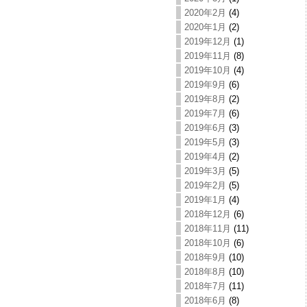
2020年2月
(4)
2020年1月
(2)
2019年12月
(1)
2019年11月
(8)
2019年10月
(4)
2019年9月
(6)
2019年8月
(2)
2019年7月
(6)
2019年6月
(3)
2019年5月
(3)
2019年4月
(2)
2019年3月
(5)
2019年2月
(5)
2019年1月
(4)
2018年12月
(6)
2018年11月
(11)
2018年10月
(6)
2018年9月
(10)
2018年8月
(10)
2018年7月
(11)
2018年6月
(8)