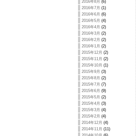
2016年8月
(6)
2016年7月
(1)
2016年6月
(6)
2016年5月
(4)
2016年4月
(2)
2016年3月
(2)
2016年2月
(2)
2016年1月
(2)
2015年12月
(2)
2015年11月
(2)
2015年10月
(1)
2015年9月
(3)
2015年8月
(2)
2015年7月
(7)
2015年6月
(9)
2015年5月
(2)
2015年4月
(3)
2015年3月
(4)
2015年2月
(4)
2014年12月
(4)
2014年11月
(11)
2014年10月
(6)