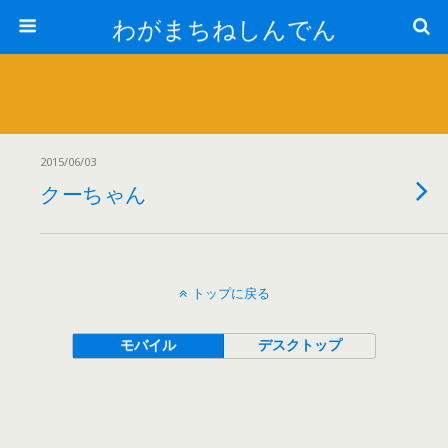
わがまちねしんでん
2015/06/03
クーちゃん
トップに戻る
モバイル
デスクトップ