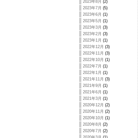
2023年8月
(2)
2023年7月
(5)
2023年6月
(1)
2023年5月
(1)
2023年3月
(3)
2023年2月
(3)
2023年1月
(1)
2022年12月
(3)
2022年11月
(3)
2022年10月
(1)
2022年7月
(1)
2022年1月
(1)
2021年11月
(3)
2021年9月
(1)
2021年6月
(1)
2021年3月
(1)
2020年12月
(2)
2020年11月
(2)
2020年10月
(1)
2020年8月
(2)
2020年7月
(2)
2020年3月
(1)