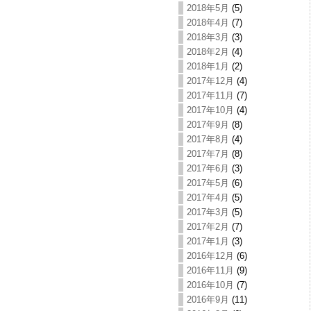
2018年5月
(5)
2018年4月
(7)
2018年3月
(3)
2018年2月
(4)
2018年1月
(2)
2017年12月
(4)
2017年11月
(7)
2017年10月
(4)
2017年9月
(8)
2017年8月
(4)
2017年7月
(8)
2017年6月
(3)
2017年5月
(6)
2017年4月
(5)
2017年3月
(5)
2017年2月
(7)
2017年1月
(3)
2016年12月
(6)
2016年11月
(9)
2016年10月
(7)
2016年9月
(11)