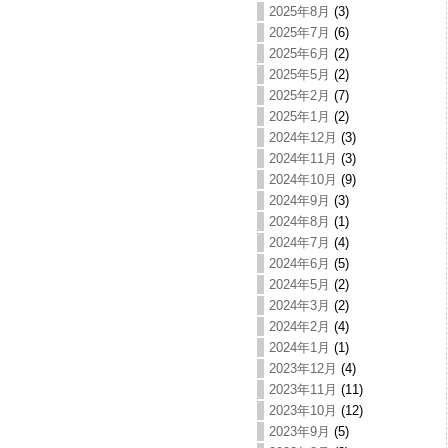
2025年8月
(3)
2025年7月
(6)
2025年6月
(2)
2025年5月
(2)
2025年2月
(7)
2025年1月
(2)
2024年12月
(3)
2024年11月
(3)
2024年10月
(9)
2024年9月
(3)
2024年8月
(1)
2024年7月
(4)
2024年6月
(5)
2024年5月
(2)
2024年3月
(2)
2024年2月
(4)
2024年1月
(1)
2023年12月
(4)
2023年11月
(11)
2023年10月
(12)
2023年9月
(5)