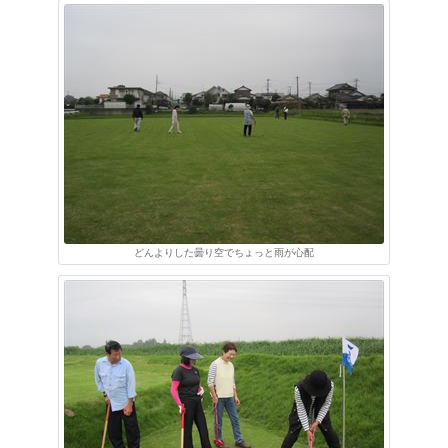
どんよりした曇り空でちょっと雨が心配