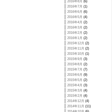
2016年8月
(6)
2016年7月
(1)
2016年6月
(6)
2016年5月
(4)
2016年4月
(2)
2016年3月
(2)
2016年2月
(2)
2016年1月
(2)
2015年12月
(2)
2015年11月
(2)
2015年10月
(1)
2015年9月
(3)
2015年8月
(2)
2015年7月
(7)
2015年6月
(9)
2015年5月
(2)
2015年4月
(3)
2015年3月
(4)
2015年2月
(4)
2014年12月
(4)
2014年11月
(11)
2014年10月
(6)