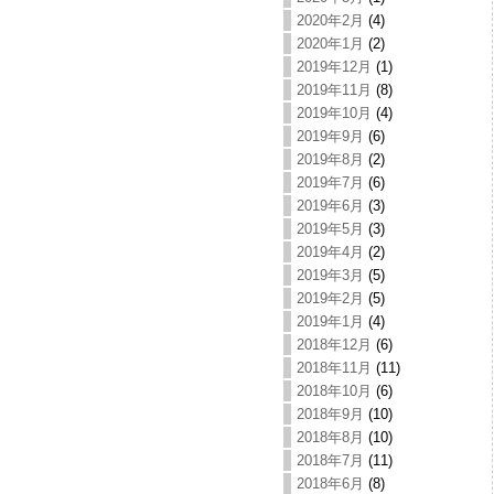
2020年2月
(4)
2020年1月
(2)
2019年12月
(1)
2019年11月
(8)
2019年10月
(4)
2019年9月
(6)
2019年8月
(2)
2019年7月
(6)
2019年6月
(3)
2019年5月
(3)
2019年4月
(2)
2019年3月
(5)
2019年2月
(5)
2019年1月
(4)
2018年12月
(6)
2018年11月
(11)
2018年10月
(6)
2018年9月
(10)
2018年8月
(10)
2018年7月
(11)
2018年6月
(8)