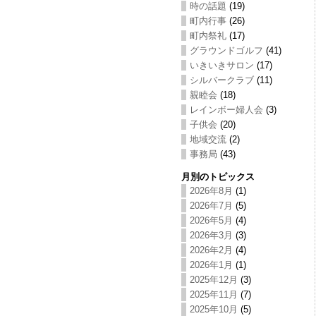
時の話題
(19)
町内行事
(26)
町内祭礼
(17)
グラウンドゴルフ
(41)
いきいきサロン
(17)
シルバークラブ
(11)
親睦会
(18)
レインボー婦人会
(3)
子供会
(20)
地域交流
(2)
事務局
(43)
月別のトピックス
2026年8月
(1)
2026年7月
(5)
2026年5月
(4)
2026年3月
(3)
2026年2月
(4)
2026年1月
(1)
2025年12月
(3)
2025年11月
(7)
2025年10月
(5)