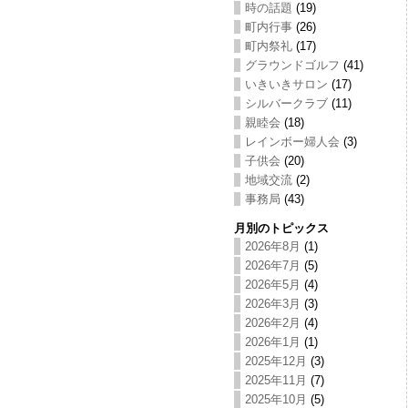
時の話題
(19)
町内行事
(26)
町内祭礼
(17)
グラウンドゴルフ
(41)
いきいきサロン
(17)
シルバークラブ
(11)
親睦会
(18)
レインボー婦人会
(3)
子供会
(20)
地域交流
(2)
事務局
(43)
月別のトピックス
2026年8月
(1)
2026年7月
(5)
2026年5月
(4)
2026年3月
(3)
2026年2月
(4)
2026年1月
(1)
2025年12月
(3)
2025年11月
(7)
2025年10月
(5)