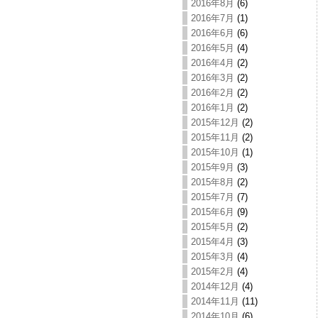
2016年8月
(6)
2016年7月
(1)
2016年6月
(6)
2016年5月
(4)
2016年4月
(2)
2016年3月
(2)
2016年2月
(2)
2016年1月
(2)
2015年12月
(2)
2015年11月
(2)
2015年10月
(1)
2015年9月
(3)
2015年8月
(2)
2015年7月
(7)
2015年6月
(9)
2015年5月
(2)
2015年4月
(3)
2015年3月
(4)
2015年2月
(4)
2014年12月
(4)
2014年11月
(11)
2014年10月
(6)