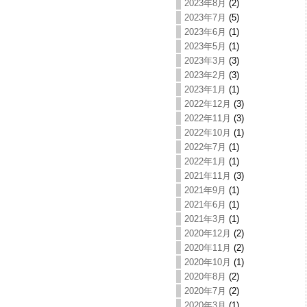
2023年8月
(2)
2023年7月
(5)
2023年6月
(1)
2023年5月
(1)
2023年3月
(3)
2023年2月
(3)
2023年1月
(1)
2022年12月
(3)
2022年11月
(3)
2022年10月
(1)
2022年7月
(1)
2022年1月
(1)
2021年11月
(3)
2021年9月
(1)
2021年6月
(1)
2021年3月
(1)
2020年12月
(2)
2020年11月
(2)
2020年10月
(1)
2020年8月
(2)
2020年7月
(2)
2020年3月
(1)