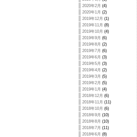
2020年2月
(4)
2020年1月
(2)
2019年12月
(1)
2019年11月
(8)
2019年10月
(4)
2019年9月
(6)
2019年8月
(2)
2019年7月
(6)
2019年6月
(3)
2019年5月
(3)
2019年4月
(2)
2019年3月
(5)
2019年2月
(5)
2019年1月
(4)
2018年12月
(6)
2018年11月
(11)
2018年10月
(6)
2018年9月
(10)
2018年8月
(10)
2018年7月
(11)
2018年6月
(8)