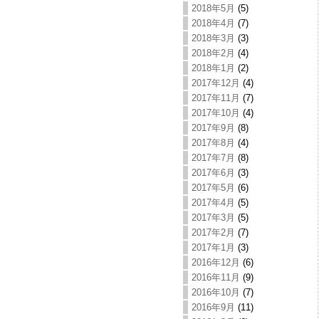
2018年5月
(5)
2018年4月
(7)
2018年3月
(3)
2018年2月
(4)
2018年1月
(2)
2017年12月
(4)
2017年11月
(7)
2017年10月
(4)
2017年9月
(8)
2017年8月
(4)
2017年7月
(8)
2017年6月
(3)
2017年5月
(6)
2017年4月
(5)
2017年3月
(5)
2017年2月
(7)
2017年1月
(3)
2016年12月
(6)
2016年11月
(9)
2016年10月
(7)
2016年9月
(11)