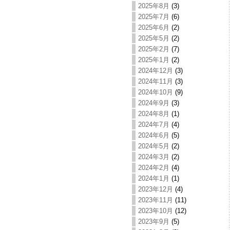
2025年8月
(3)
2025年7月
(6)
2025年6月
(2)
2025年5月
(2)
2025年2月
(7)
2025年1月
(2)
2024年12月
(3)
2024年11月
(3)
2024年10月
(9)
2024年9月
(3)
2024年8月
(1)
2024年7月
(4)
2024年6月
(5)
2024年5月
(2)
2024年3月
(2)
2024年2月
(4)
2024年1月
(1)
2023年12月
(4)
2023年11月
(11)
2023年10月
(12)
2023年9月
(5)