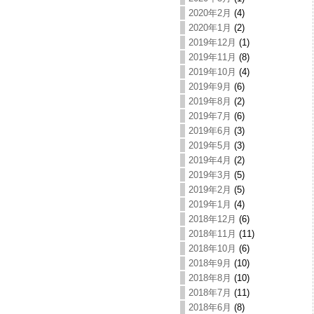
2020年2月
(4)
2020年1月
(2)
2019年12月
(1)
2019年11月
(8)
2019年10月
(4)
2019年9月
(6)
2019年8月
(2)
2019年7月
(6)
2019年6月
(3)
2019年5月
(3)
2019年4月
(2)
2019年3月
(5)
2019年2月
(5)
2019年1月
(4)
2018年12月
(6)
2018年11月
(11)
2018年10月
(6)
2018年9月
(10)
2018年8月
(10)
2018年7月
(11)
2018年6月
(8)