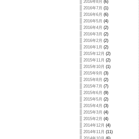
2016年8月
(6)
2016年7月
(1)
2016年6月
(6)
2016年5月
(4)
2016年4月
(2)
2016年3月
(2)
2016年2月
(2)
2016年1月
(2)
2015年12月
(2)
2015年11月
(2)
2015年10月
(1)
2015年9月
(3)
2015年8月
(2)
2015年7月
(7)
2015年6月
(9)
2015年5月
(2)
2015年4月
(3)
2015年3月
(4)
2015年2月
(4)
2014年12月
(4)
2014年11月
(11)
2014年10月
(6)