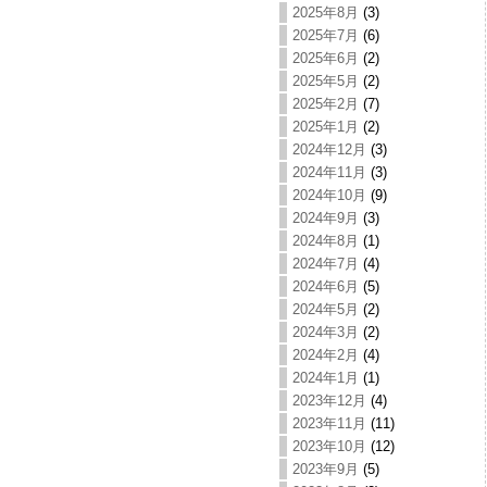
2025年8月
(3)
2025年7月
(6)
2025年6月
(2)
2025年5月
(2)
2025年2月
(7)
2025年1月
(2)
2024年12月
(3)
2024年11月
(3)
2024年10月
(9)
2024年9月
(3)
2024年8月
(1)
2024年7月
(4)
2024年6月
(5)
2024年5月
(2)
2024年3月
(2)
2024年2月
(4)
2024年1月
(1)
2023年12月
(4)
2023年11月
(11)
2023年10月
(12)
2023年9月
(5)