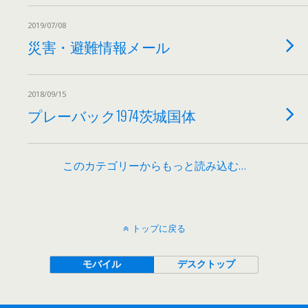
2019/07/08
災害・避難情報メール
2018/09/15
プレーバック1974茨城国体
このカテゴリーからもっと読み込む…
トップに戻る
モバイル
デスクトップ